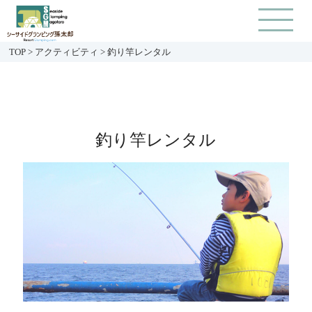
TOP
>
アクティビティ
>
釣り竿レンタル
釣り竿レンタル