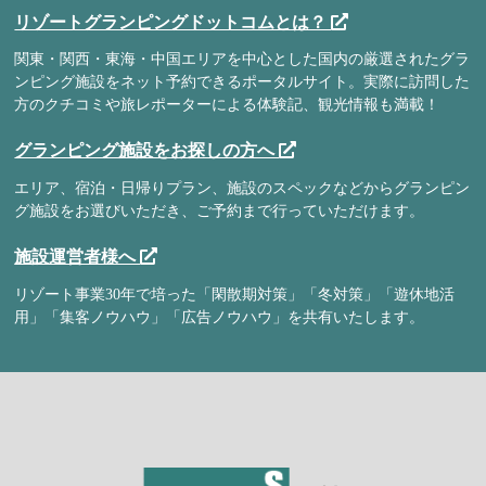
リゾートグランピングドットコムとは？
関東・関西・東海・中国エリアを中心とした国内の厳選されたグラ
ンピング施設をネット予約できるポータルサイト。実際に訪問した
方のクチコミや旅レポーターによる体験記、観光情報も満載！
グランピング施設をお探しの方へ
エリア、宿泊・日帰りプラン、施設のスペックなどからグランピン
グ施設をお選びいただき、ご予約まで行っていただけます。
施設運営者様へ
リゾート事業30年で培った「閑散期対策」「冬対策」「遊休地活
用」「集客ノウハウ」「広告ノウハウ」を共有いたします。