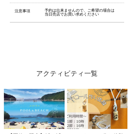
予約は出来ませんので、ご希望の場合は
注意事項
当日売店でお買い求めください
アクティビティ一覧