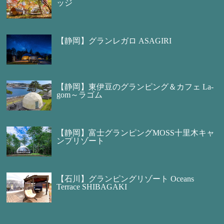
ッジ
【静岡】グランレガロ ASAGIRI
【静岡】東伊豆のグランピング＆カフェ La-
gom～ラゴム
【静岡】富士グランピングMOSS十里木キャ
ンプリゾート
【石川】グランピングリゾート Oceans
Terrace SHIBAGAKI