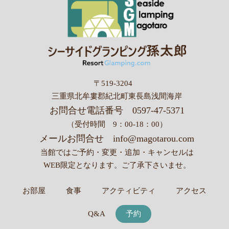
〒519-3204
三重県北牟婁郡紀北町東長島浅間海岸
お問合せ電話番号
0597-47-5371
（受付時間 9：00-18：00）
メールお問合せ
info@magotarou.com
当館ではご予約・変更・追加・キャンセルは
WEB限定となります。
ご了承下さいませ。
お部屋
食事
アクティビティ
アクセス
Q&A
予約