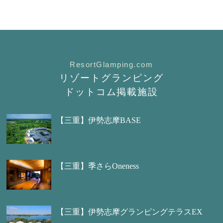
ResortGlamping.com
リゾートグランピング
ドットコム掲載施設
【三重】伊勢志摩BASE
【三重】季さらOneness
【三重】伊勢志摩グランピングテラスEX