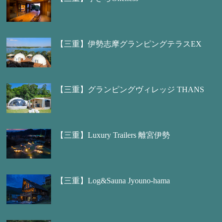
【三重】伊勢志摩グランピングテラスEX
【三重】グランピングヴィレッジ THANS
【三重】Luxury Trailers 離宮伊勢
【三重】Log&Sauna Jyouno-hama