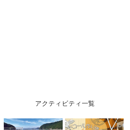
アクティビティ一覧