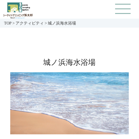
TOP
>
アクティビティ
>
城ノ浜海水浴場
城ノ浜海水浴場