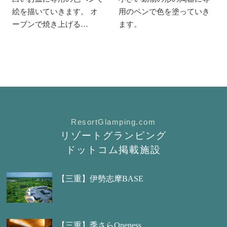
絵を描いていきます。 オ
用のペンで色を塗っていき
ーブンで焼き上げる…
ます。
ResortGlamping.com
リゾートグランピング
ドットコム掲載施設
【三重】伊勢志摩BASE
【三重】季さらOneness