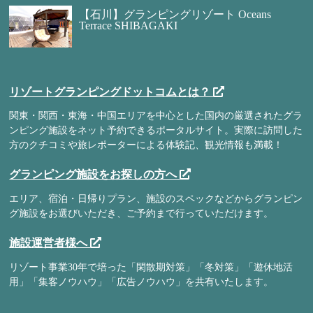
【石川】グランピングリゾート Oceans
Terrace SHIBAGAKI
リゾートグランピングドットコムとは？
関東・関西・東海・中国エリアを中心とした国内の厳選されたグラ
ンピング施設をネット予約できるポータルサイト。実際に訪問した
方のクチコミや旅レポーターによる体験記、観光情報も満載！
グランピング施設をお探しの方へ
エリア、宿泊・日帰りプラン、施設のスペックなどからグランピン
グ施設をお選びいただき、ご予約まで行っていただけます。
施設運営者様へ
リゾート事業30年で培った「閑散期対策」「冬対策」「遊休地活
用」「集客ノウハウ」「広告ノウハウ」を共有いたします。