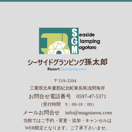
〒519-3204
三重県北牟婁郡紀北町東長島浅間海岸
お問合せ電話番号
0597-47-5371
（受付時間 9：00-18：00）
メールお問合せ
info@magotarou.com
当館ではご予約・変更・追加・キャンセルは
WEB限定となります。
ご了承下さいませ。