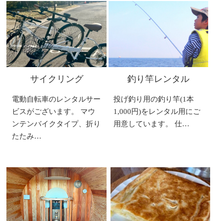
サイクリング
釣り竿レンタル
電動自転車のレンタルサー
投げ釣り用の釣り竿(1本
ビスがございます。 マウ
1,000円)をレンタル用にご
ンテンバイクタイプ、折り
用意しています。 仕…
たたみ…