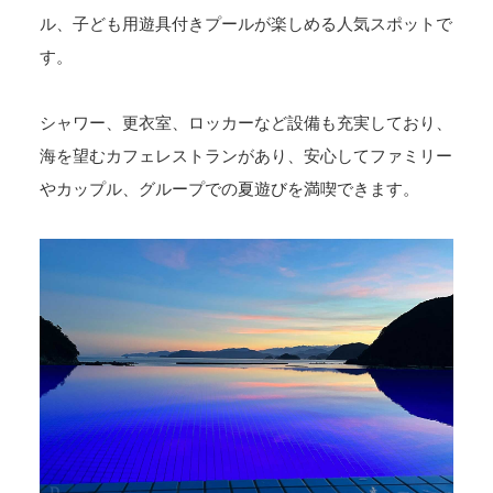
ル、子ども用遊具付きプールが楽しめる人気スポットで
す。
シャワー、更衣室、ロッカーなど設備も充実しており、
海を望むカフェレストランがあり、安心してファミリー
やカップル、グループでの夏遊びを満喫できます。