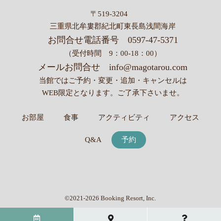
〒519-3204
三重県北牟婁郡紀北町東長島浅間海岸
お問合せ電話番号
0597-47-5371
（受付時間 9：00-18：00）
メールお問合せ
info@magotarou.com
当館ではご予約・変更・追加・キャンセルは
WEB限定となります。
ご了承下さいませ。
お部屋
食事
アクティビティ
アクセス
Q&A
予約
©2021-2026 Booking Resort, Inc.