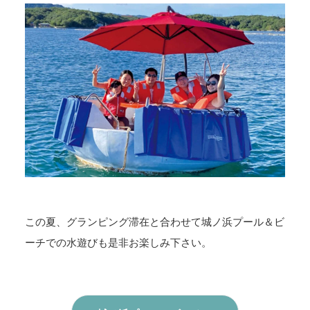
この夏、グランピング滞在と合わせて城ノ浜プール＆ビ
ーチでの水遊びも是非お楽しみ下さい。