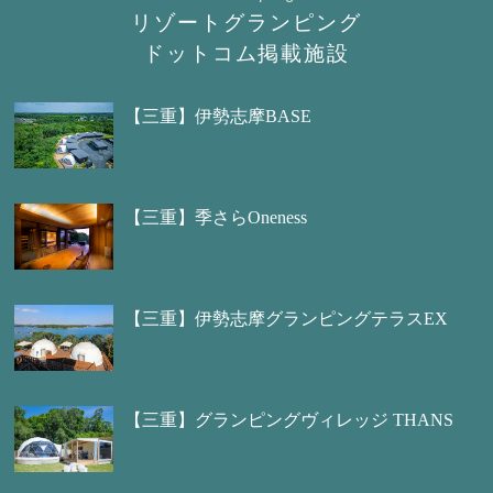
リゾートグランピング
ドットコム掲載施設
【三重】伊勢志摩BASE
【三重】季さらOneness
【三重】伊勢志摩グランピングテラスEX
【三重】グランピングヴィレッジ THANS