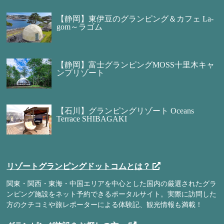
【静岡】東伊豆のグランピング＆カフェ La-
gom～ラゴム
【静岡】富士グランピングMOSS十里木キャ
ンプリゾート
【石川】グランピングリゾート Oceans
Terrace SHIBAGAKI
リゾートグランピングドットコムとは？
関東・関西・東海・中国エリアを中心とした国内の厳選されたグラ
ンピング施設をネット予約できるポータルサイト。実際に訪問した
方のクチコミや旅レポーターによる体験記、観光情報も満載！